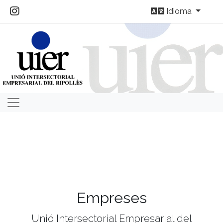
Idioma
Empreses
Unió Intersectorial Empresarial del