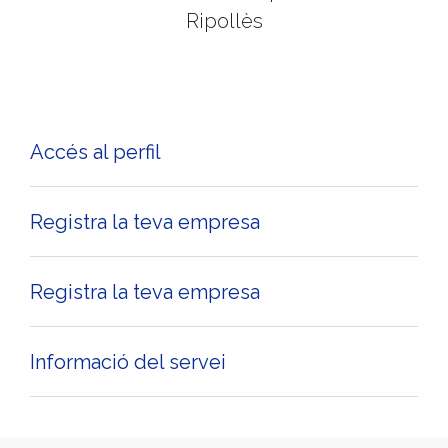
Ripollès
Accés al perfil
Registra la teva empresa
Registra la teva empresa
Informació del servei