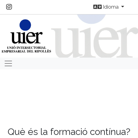
Idioma
Què és la formació contínua?