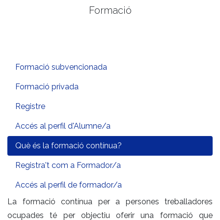
Formació
Formació subvencionada
Formació privada
Registre
Accés al perfil d'Alumne/a
Què és la formació contínua?
Registra't com a Formador/a
Accés al perfil de formador/a
La formació contínua per a persones treballadores
ocupades té per objectiu oferir una formació que