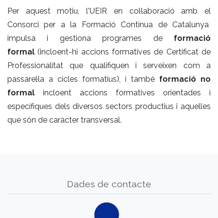
Per aquest motiu, l'UEIR en col·laboració amb el
Consorci per a la Formació Continua de Catalunya
impulsa i gestiona programes de
formació
formal
(incloent-hi accions formatives de Certificat de
Professionalitat que qualifiquen i serveixen com a
passarel·la a cicles formatius), i també
formació no
formal
incloent accions formatives orientades i
específiques dels diversos sectors productius i aquelles
que són de caràcter transversal.
Dades de contacte