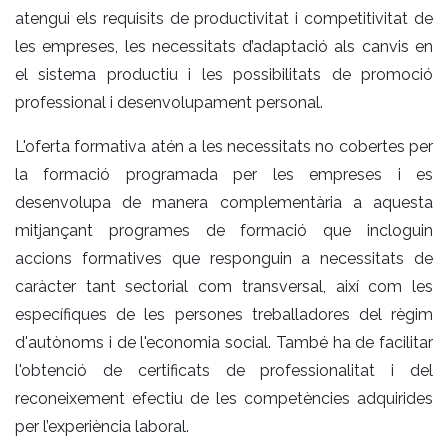
atengui els requisits de productivitat i competitivitat de
les empreses, les necessitats d’adaptació als canvis en
el sistema productiu i les possibilitats de promoció
professional i desenvolupament personal.
L'oferta formativa atén a les necessitats no cobertes per
la formació programada per les empreses i es
desenvolupa de manera complementària a aquesta
mitjançant programes de formació que incloguin
accions formatives que responguin a necessitats de
caràcter tant sectorial com transversal, així com les
específiques de les persones treballadores del règim
d'autònoms i de l'economia social. També ha de facilitar
l'obtenció de certificats de professionalitat i del
reconeixement efectiu de les competències adquirides
per l’experiència laboral.