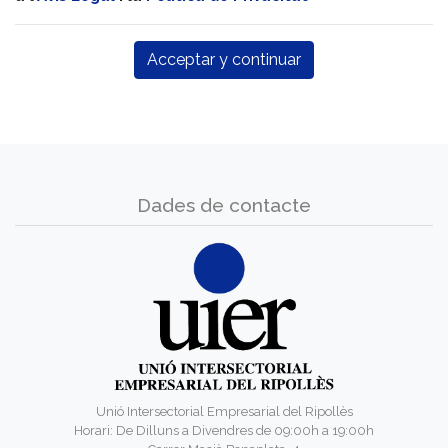
Dades de contacte
Unió Intersectorial Empresarial del Ripollès
Horari: De Dilluns a Divendres de 09:00h a 19:00h