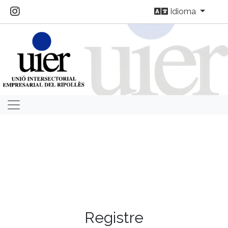
Idioma
Registre