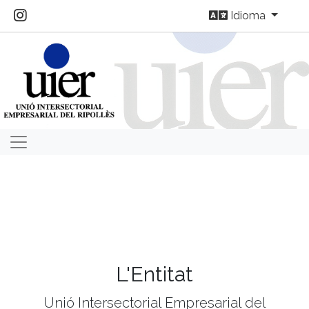
Idioma
L'Entitat
Unió Intersectorial Empresarial del