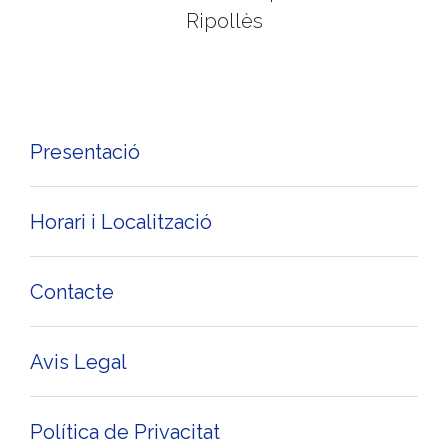
Ripollès
Presentació
Horari i Localització
Contacte
Avis Legal
Política de Privacitat