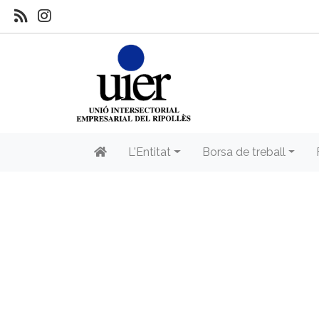
L'Entitat
Borsa de treball