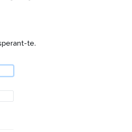
esperant-te.